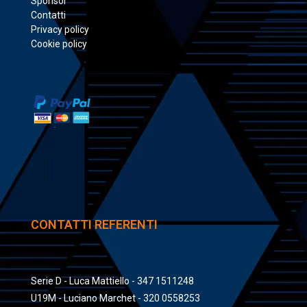
Sponsor
Contatti
Privacy policy
Cookie policy
CONTATTI REFERENTI
Serie D - Luca Mattiello - 347 1511248
U19M - Luciano Marchet - 320 0558253