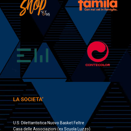
LA SOCIETA'
U.S. Dilettantistica Nuovo Basket Feltre
Casa delle Associazioni (ex Scuola Luzzo)