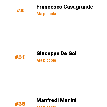
Francesco Casagrande
#8
Ala piccola
Giuseppe De Gol
#31
Ala piccola
Manfredi Menini
#33