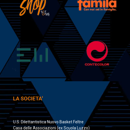
LA SOCIETA'
U.S. Dilettantistica Nuovo Basket Feltre
Casa delle Associazioni (ex Scuola Luzzo)