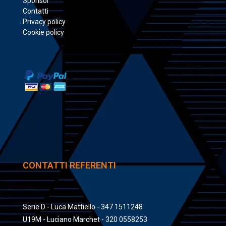
Sponsor
Contatti
Privacy policy
Cookie policy
CONTATTI REFERENTI
Serie D - Luca Mattiello - 347 1511248
U19M - Luciano Marchet - 320 0558253