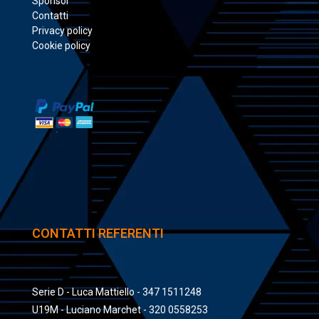
Sponsor
Contatti
Privacy policy
Cookie policy
CONTATTI REFERENTI
Serie D - Luca Mattiello - 347 1511248
U19M - Luciano Marchet - 320 0558253