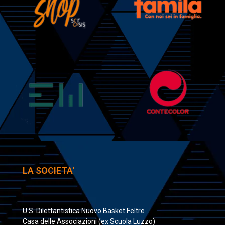
LA SOCIETA'
U.S. Dilettantistica Nuovo Basket Feltre
Casa delle Associazioni (ex Scuola Luzzo)