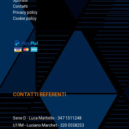
Sponsor
Contatti
Privacy policy
Cookie policy
CONTATTI REFERENTI
Serie D - Luca Mattiello - 347 1511248
U19M - Luciano Marchet - 320 0558253