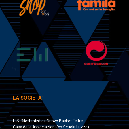
LA SOCIETA'
U.S. Dilettantistica Nuovo Basket Feltre
Casa delle Associazioni (ex Scuola Luzzo)