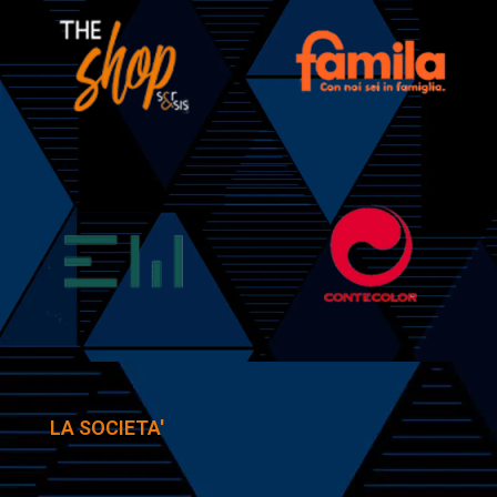
LA SOCIETA'