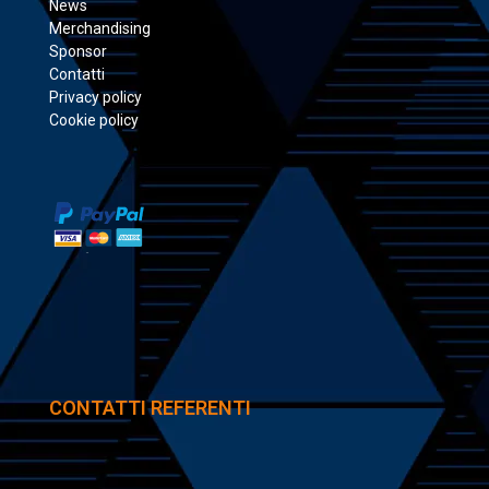
News
Merchandising
Sponsor
Contatti
Privacy policy
Cookie policy
CONTATTI REFERENTI