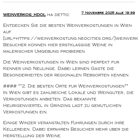
7 Novembre 2025 alle 19:39
weinverkos_hdol
ha detto:
Entdecken Sie die besten Weinverkostungen in Wien
auf
[url=https://weinverkostung.neocities.org/]weinverko
Besucher konnen hier erstklassige Weine in
malerischer Umgebung probieren.
Die Weinverkostungen in Wien sind perfekt fur
Kenner und Neulinge. Dabei lernen Gaste die
Besonderheiten der regionalen Rebsorten kennen.
#### **2. Die besten Orte fur Weinverkostungen**
In Wien gibt es zahlreiche Lokale und Weinguter, die
Verkostungen anbieten. Das bekannte
Heurigenviertel in Grinzing ladt zu gemutlichen
Verkostungen ein.
Einige Winzer veranstalten Fuhrungen durch ihre
Kellereien. Dabei erfahren Besucher mehr uber die
Herstellung der Weine.