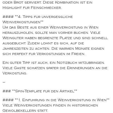
oder Brot serviert. Diese Kombination ist ein
Highlight fur Feinschmecker.
#### **4. Tipps fur unvergessliche
Weinverkostungen**
Um das Beste aus einer Weinverkostung in Wien
herauszuholen, sollte man vorher buchen. Viele
Weinguter haben begrenzte Platze und sind schnell
ausgebucht. Zudem lohnt es sich, auf die
Jahreszeiten zu achten. Die warmen Monate eignen
sich perfekt fur Verkostungen im Freien.
Ein guter Tipp ist auch, ein Notizbuch mitzubringen.
Viele Gaste schatzen spater die Erinnerungen an die
Verkostung.
—
### **Spin-Template fur den Artikel**
#### **1. Einfuhrung in die Weinverkostung in Wien**
Viele Weinverkostungen finden in historischen
Gewolbekellern statt.