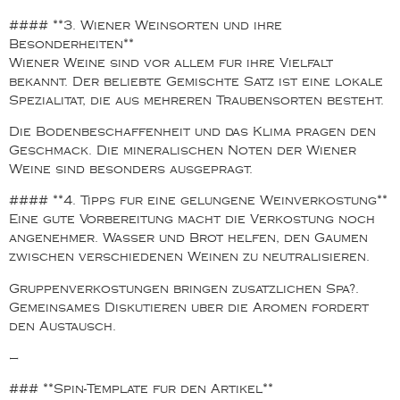
#### **3. Wiener Weinsorten und ihre
Besonderheiten**
Wiener Weine sind vor allem fur ihre Vielfalt
bekannt. Der beliebte Gemischte Satz ist eine lokale
Spezialitat, die aus mehreren Traubensorten besteht.
Die Bodenbeschaffenheit und das Klima pragen den
Geschmack. Die mineralischen Noten der Wiener
Weine sind besonders ausgepragt.
#### **4. Tipps fur eine gelungene Weinverkostung**
Eine gute Vorbereitung macht die Verkostung noch
angenehmer. Wasser und Brot helfen, den Gaumen
zwischen verschiedenen Weinen zu neutralisieren.
Gruppenverkostungen bringen zusatzlichen Spa?.
Gemeinsames Diskutieren uber die Aromen fordert
den Austausch.
—
### **Spin-Template fur den Artikel**