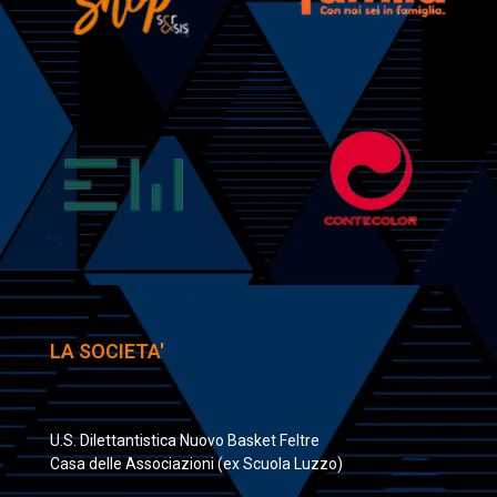
LA SOCIETA'
U.S. Dilettantistica Nuovo Basket Feltre
Casa delle Associazioni (ex Scuola Luzzo)