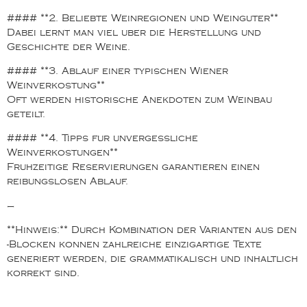
#### **2. Beliebte Weinregionen und Weinguter**
Dabei lernt man viel uber die Herstellung und
Geschichte der Weine.
#### **3. Ablauf einer typischen Wiener
Weinverkostung**
Oft werden historische Anekdoten zum Weinbau
geteilt.
#### **4. Tipps fur unvergessliche
Weinverkostungen**
Fruhzeitige Reservierungen garantieren einen
reibungslosen Ablauf.
—
**Hinweis:** Durch Kombination der Varianten aus den
-Blocken konnen zahlreiche einzigartige Texte
generiert werden, die grammatikalisch und inhaltlich
korrekt sind.