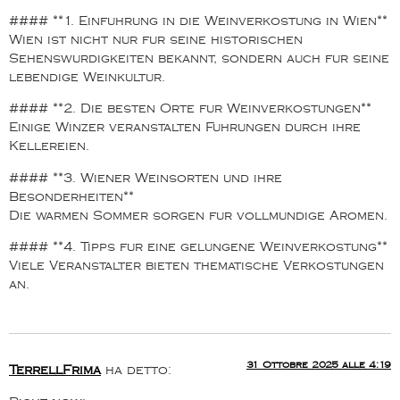
#### **1. Einfuhrung in die Weinverkostung in Wien**
Wien ist nicht nur fur seine historischen
Sehenswurdigkeiten bekannt, sondern auch fur seine
lebendige Weinkultur.
#### **2. Die besten Orte fur Weinverkostungen**
Einige Winzer veranstalten Fuhrungen durch ihre
Kellereien.
#### **3. Wiener Weinsorten und ihre
Besonderheiten**
Die warmen Sommer sorgen fur vollmundige Aromen.
#### **4. Tipps fur eine gelungene Weinverkostung**
Viele Veranstalter bieten thematische Verkostungen
an.
31 Ottobre 2025 alle 4:19
TerrellFrima
ha detto: