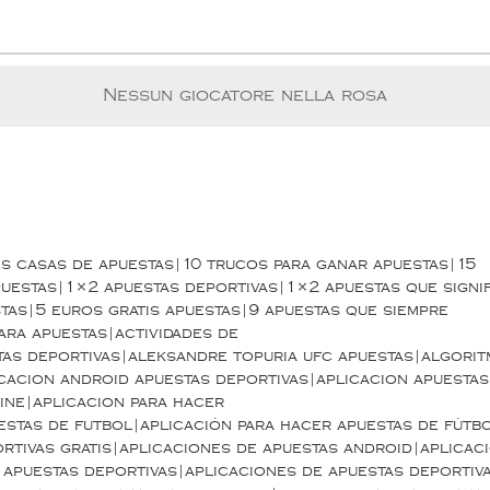
Nessun giocatore nella rosa
es casas de apuestas|10 trucos para ganar apuestas|15
uestas|1×2 apuestas deportivas|1×2 apuestas que signi
stas|5 euros gratis apuestas|9 apuestas que siempre
ara apuestas|actividades de
tas deportivas|aleksandre topuria ufc apuestas|algorit
icacion android apuestas deportivas|aplicacion apuestas
ine|aplicacion para hacer
estas de futbol|aplicación para hacer apuestas de fútb
rtivas gratis|aplicaciones de apuestas android|aplicac
 apuestas deportivas|aplicaciones de apuestas deportiv