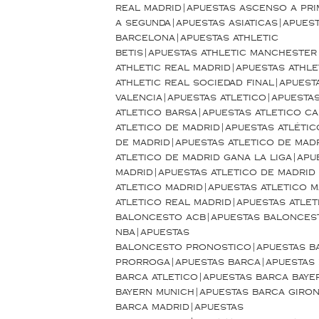
real madrid|apuestas ascenso a pri
a segunda|apuestas asiaticas|apuest
barcelona|apuestas athletic
betis|apuestas athletic manchester
athletic real madrid|apuestas athle
athletic real sociedad final|apuest
valencia|apuestas atletico|apuesta
atletico barsa|apuestas atletico c
atletico de madrid|apuestas atlétic
de madrid|apuestas atletico de mad
atletico de madrid gana la liga|apu
madrid|apuestas atletico de madrid
atletico madrid|apuestas atletico 
atletico real madrid|apuestas atle
baloncesto acb|apuestas balonces
nba|apuestas
baloncesto pronostico|apuestas b
prorroga|apuestas barca|apuestas 
barca atletico|apuestas barca baye
bayern munich|apuestas barca giron
barca madrid|apuestas