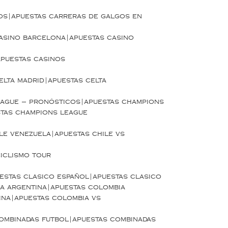
os|apuestas carreras de galgos en
asino barcelona|apuestas casino
apuestas casinos
elta madrid|apuestas celta
eague – pronósticos|apuestas champions
tas champions league
le venezuela|apuestas chile vs
ciclismo tour
uestas clasico español|apuestas clasico
ia argentina|apuestas colombia
ina|apuestas colombia vs
ombinadas futbol|apuestas combinadas