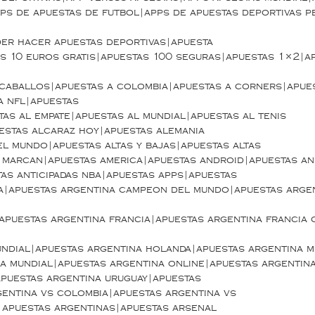
ps de apuestas de futbol|apps de apuestas deportivas p
der hacer apuestas deportivas|apuesta
as 10 euros gratis|apuestas 100 seguras|apuestas 1×2|ap
 caballos|apuestas a colombia|apuestas a corners|apue
a nfl|apuestas
as al empate|apuestas al mundial|apuestas al tenis
estas alcaraz hoy|apuestas alemania
l mundo|apuestas altas y bajas|apuestas altas
 marcan|apuestas america|apuestas android|apuestas an
tas anticipadas nba|apuestas apps|apuestas
na|apuestas argentina campeon del mundo|apuestas arge
apuestas argentina francia|apuestas argentina francia 
undial|apuestas argentina holanda|apuestas argentina m
a mundial|apuestas argentina online|apuestas argentina
puestas argentina uruguay|apuestas
gentina vs colombia|apuestas argentina vs
|apuestas argentinas|apuestas arsenal