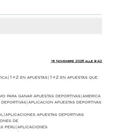
16 Novembre 2025 alle 9:42
fica|1×2 en apuestas|1×2 en apuestas que
mo para ganar apuestas deportivas|america
 deportivas|aplicacion apuestas deportivas
ol|aplicaciones apuestas deportivas
iones de
as peru|aplicaciones