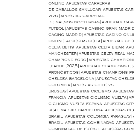
online|apuestas carreras
de caballos sanlucar|apuestas car
vivo|apuestas carreras
de galgos nocturnas|apuestas carr
futbol|apuestas casino gran madrid
casino madrid|apuestas casino onli
online|apuestas celta|apuestas cel
celta betis|apuestas celta eibar|ap
manchester|apuestas celta real ma
champions foro|apuestas champions
league 2025|apuestas champions le
pronósticos|apuestas champions p
chelsea barcelona|apuestas chelsea
colombia|apuestas chile vs
uruguay|apuestas ciclismo|apuestas
francia|apuestas ciclismo vuelta|ap
ciclismo vuelta españa|apuestas ci
real madrid barcelona|apuestas cl
brasil|apuestas colombia paraguay|
brasil|apuestas combinadas|apuest
combinadas de futbol|apuestas com