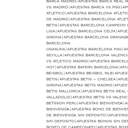
barça madrid|apuestas barca real m
vs madrid|apuestas barca vs psg|a
atletico|apuestas barcelona atleti
de madrid|apuestas barcelona atlé
betis|apuestas barcelona campeon 
liga|apuestas barcelona celta|apu
girona|apuestas barcelona granada
barcelona
osasuna|apuestas barcelona psg|ap
sevilla|apuestas barcelona valenc
vs atletico madrid|apuestas barcel
hoy|apuestas bayern barcelona|apu
béisbol|apuestas beisbol mlb|apue
betis|apuestas betis – chelsea|apue
girona|apuestas betis madrid|apues
betis mallorca|apuestas betis real 
valladolid|apuestas betis vs valen
betsson peru|apuestas bienvenida|a
bienvenida|apuestas bono de bienve
de bienvenida sin deposito|apuesta
sin deposito|apuestas bonos sin de
boxeo de campeonato|apuestas boxe