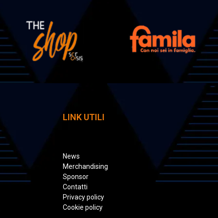
LINK UTILI
News
Merchandising
Sponsor
Contatti
Privacy policy
Cookie policy