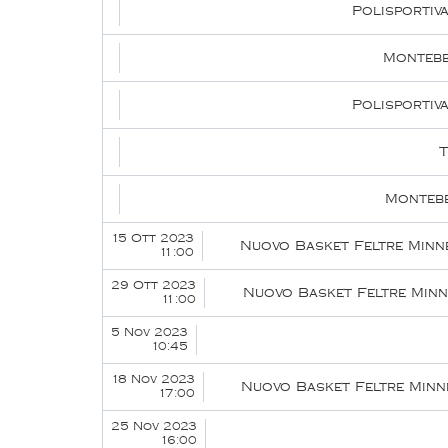
Polisportiv
Montebe
Polisportiv
T
Montebe
15 Ott 2023
Nuovo Basket Feltre Minn
11:00
29 Ott 2023
Nuovo Basket Feltre Minn
11:00
5 Nov 2023
10:45
18 Nov 2023
Nuovo Basket Feltre Minn
17:00
25 Nov 2023
16:00