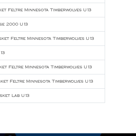
et Feltre Minnesota Timberwolves U13
se 2000 U13
ket Feltre Minnesota Timberwolves U13
13
et Feltre Minnesota Timberwolves U13
ket Feltre Minnesota Timberwolves U13
sket Lab U13