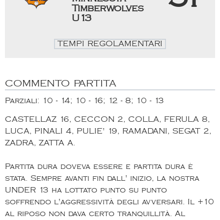
Timberwolves
U13
TEMPI REGOLAMENTARI
COMMENTO PARTITA
Parziali: 10 - 14; 10 - 16; 12 - 8; 10 - 13
CASTELLAZ 16, CECCON 2, COLLA, FERULA 8,
LUCA, PINALI 4, PULIE' 19, RAMADANI, SEGAT 2,
ZADRA, ZATTA A.
Partita dura doveva essere e partita dura è
stata. Sempre avanti fin dall' inizio, la nostra
UNDER 13 ha lottato punto su punto
soffrendo l'aggressività degli avversari. Il +10
al riposo non dava certo tranquillità. Al