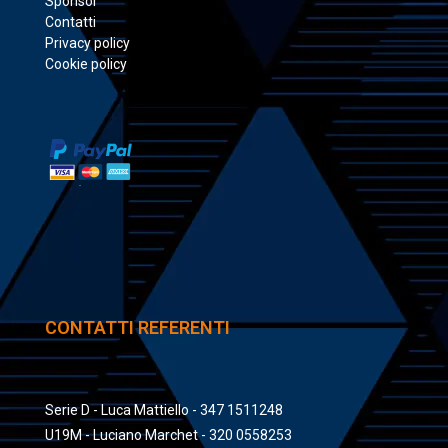
Sponsor
Contatti
Privacy policy
Cookie policy
CONTATTI REFERENTI
Serie D - Luca Mattiello - 347 1511248
U19M - Luciano Marchet - 320 0558253