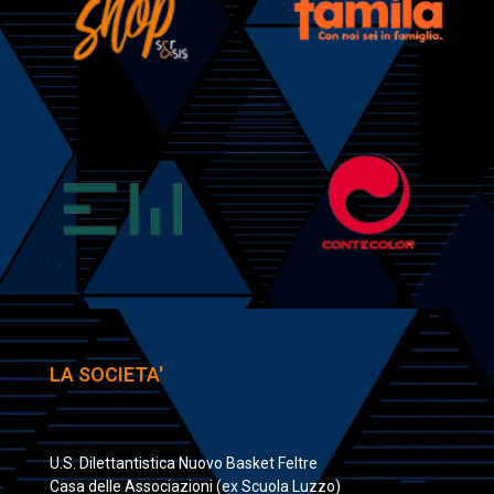
LA SOCIETA'
U.S. Dilettantistica Nuovo Basket Feltre
Casa delle Associazioni (ex Scuola Luzzo)