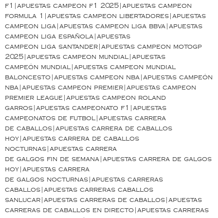
f1|apuestas campeon f1 2025|apuestas campeon
formula 1|apuestas campeon libertadores|apuestas
campeon liga|apuestas campeon liga bbva|apuestas
campeon liga española|apuestas
campeon liga santander|apuestas campeon motogp
2025|apuestas campeon mundial|apuestas
campeón mundial|apuestas campeon mundial
baloncesto|apuestas campeon nba|apuestas campeón
nba|apuestas campeon premier|apuestas campeon
premier league|apuestas campeon roland
garros|apuestas campeonato f1|apuestas
campeonatos de futbol|apuestas carrera
de caballos|apuestas carrera de caballos
hoy|apuestas carrera de caballos
nocturnas|apuestas carrera
de galgos fin de semana|apuestas carrera de galgos
hoy|apuestas carrera
de galgos nocturnas|apuestas carreras
caballos|apuestas carreras caballos
sanlucar|apuestas carreras de caballos|apuestas
carreras de caballos en directo|apuestas carreras