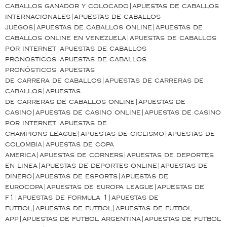
caballos ganador y colocado|apuestas de caballos
internacionales|apuestas de caballos
juegos|apuestas de caballos online|apuestas de
caballos online en venezuela|apuestas de caballos
por internet|apuestas de caballos
pronosticos|apuestas de caballos
pronósticos|apuestas
de carrera de caballos|apuestas de carreras de
caballos|apuestas
de carreras de caballos online|apuestas de
casino|apuestas de casino online|apuestas de casino
por internet|apuestas de
champions league|apuestas de ciclismo|apuestas de
colombia|apuestas de copa
america|apuestas de corners|apuestas de deportes
en linea|apuestas de deportes online|apuestas de
dinero|apuestas de esports|apuestas de
eurocopa|apuestas de europa league|apuestas de
f1|apuestas de formula 1|apuestas de
futbol|apuestas de fútbol|apuestas de futbol
app|apuestas de futbol argentina|apuestas de futbol