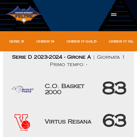
Serie D
Under 19
Under 17 gold
Under 17 sil
Serie D 2023-2024 - Girone A
| Giornata 1
Primo tempo: -
83
C.O. Basket
2000
63
Virtus Resana