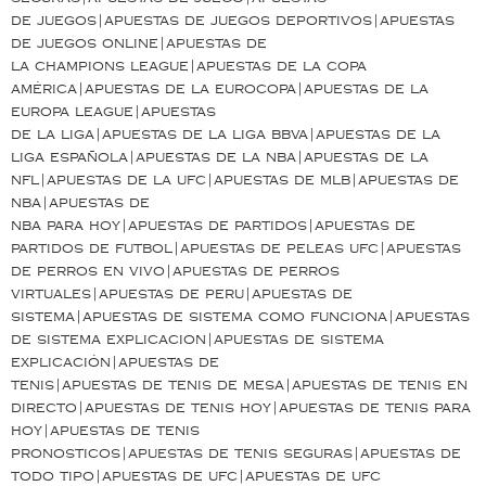
de juegos|apuestas de juegos deportivos|apuestas
de juegos online|apuestas de
la champions league|apuestas de la copa
américa|apuestas de la eurocopa|apuestas de la
europa league|apuestas
de la liga|apuestas de la liga bbva|apuestas de la
liga española|apuestas de la nba|apuestas de la
nfl|apuestas de la ufc|apuestas de mlb|apuestas de
nba|apuestas de
nba para hoy|apuestas de partidos|apuestas de
partidos de futbol|apuestas de peleas ufc|apuestas
de perros en vivo|apuestas de perros
virtuales|apuestas de peru|apuestas de
sistema|apuestas de sistema como funciona|apuestas
de sistema explicacion|apuestas de sistema
explicación|apuestas de
tenis|apuestas de tenis de mesa|apuestas de tenis en
directo|apuestas de tenis hoy|apuestas de tenis para
hoy|apuestas de tenis
pronosticos|apuestas de tenis seguras|apuestas de
todo tipo|apuestas de ufc|apuestas de ufc