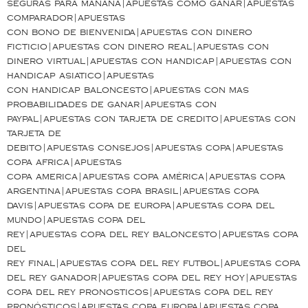
seguras para mañana|apuestas como ganar|apuestas
comparador|apuestas
con bono de bienvenida|apuestas con dinero
ficticio|apuestas con dinero real|apuestas con
dinero virtual|apuestas con handicap|apuestas con
handicap asiatico|apuestas
con handicap baloncesto|apuestas con mas
probabilidades de ganar|apuestas con
paypal|apuestas con tarjeta de credito|apuestas con
tarjeta de
debito|apuestas consejos|apuestas copa|apuestas
copa africa|apuestas
copa america|apuestas copa américa|apuestas copa
argentina|apuestas copa brasil|apuestas copa
davis|apuestas copa de europa|apuestas copa del
mundo|apuestas copa del
rey|apuestas copa del rey baloncesto|apuestas copa
del
rey final|apuestas copa del rey futbol|apuestas copa
del rey ganador|apuestas copa del rey hoy|apuestas
copa del rey pronosticos|apuestas copa del rey
pronósticos|apuestas copa europa|apuestas copa