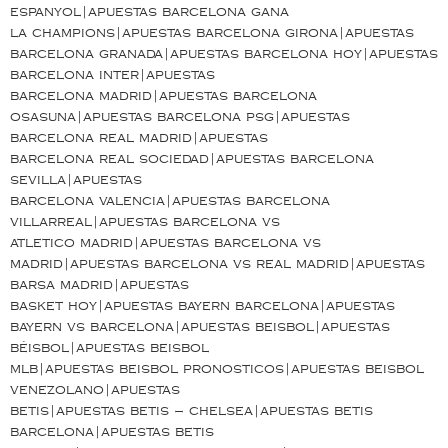
espanyol|apuestas barcelona gana
la champions|apuestas barcelona girona|apuestas
barcelona granada|apuestas barcelona hoy|apuestas
barcelona inter|apuestas
barcelona madrid|apuestas barcelona
osasuna|apuestas barcelona psg|apuestas
barcelona real madrid|apuestas
barcelona real sociedad|apuestas barcelona
sevilla|apuestas
barcelona valencia|apuestas barcelona
villarreal|apuestas barcelona vs
atletico madrid|apuestas barcelona vs
madrid|apuestas barcelona vs real madrid|apuestas
barsa madrid|apuestas
basket hoy|apuestas bayern barcelona|apuestas
bayern vs barcelona|apuestas beisbol|apuestas
béisbol|apuestas beisbol
mlb|apuestas beisbol pronosticos|apuestas beisbol
venezolano|apuestas
betis|apuestas betis – chelsea|apuestas betis
barcelona|apuestas betis