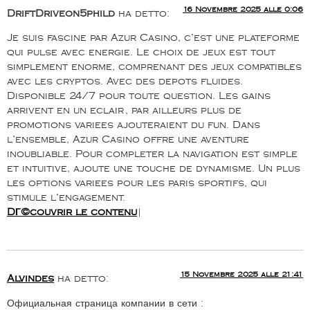
16 Novembre 2025 alle 0:06
DriftDriveon5phild
ha detto:
Je suis fascine par Azur Casino, c’est une plateforme
qui pulse avec energie. Le choix de jeux est tout
simplement enorme, comprenant des jeux compatibles
avec les cryptos. Avec des depots fluides.
Disponible 24/7 pour toute question. Les gains
arrivent en un eclair, par ailleurs plus de
promotions variees ajouteraient du fun. Dans
l’ensemble, Azur Casino offre une aventure
inoubliable. Pour completer la navigation est simple
et intuitive, ajoute une touche de dynamisme. Un plus
les options variees pour les paris sportifs, qui
stimule l’engagement.
DГ©couvrir le contenu
|
15 Novembre 2025 alle 21:41
Alvindes
ha detto:
Официальная страница компании в сети :