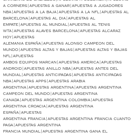
a corners|apuestas a ganar|apuestas a jugadores
nba|apuestas a la baja|apuestas a la nfl|apuestas al
barcelona|apuestas al dia|apuestas al
empate|apuestas al mundial|apuestas al tenis
wta|apuestas alaves barcelona|apuestas alcaraz
hoy|apuestas
alemania españa|apuestas alonso campeon del
mundo|apuestas altas y bajas|apuestas altas y bajas
nfl|apuestas
ambos equipos marcan|apuestas america|apuestas
android|apuestas anillo nba|apuestas antes del
mundial|apuestas anticipadas|apuestas anticipadas
nba|apuestas apps|apuestas arabia
argentina|apuestas argentina|apuestas argentina
campeon del mundo|apuestas argentina
canada|apuestas argentina colombia|apuestas
argentina croacia|apuestas argentina
españa|apuestas
argentina francia|apuestas argentina francia cuanto
paga|apuestas argentina
francia mundial|apuestas argentina gana el