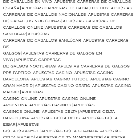
de caballos en vivo|apuestas carreras de caballos
españa|apuestas carreras de caballos hoy|apuestas
carreras de caballos nacionales|apuestas carreras
de caballos nocturnas|apuestas carreras de
caballos online|apuestas carreras de caballos
sanlucar|apuestas
carreras de caballos sanlúcar|apuestas carreras
de
galgos|apuestas carreras de galgos en
vivo|apuestas carreras
de galgos nocturnas|apuestas carreras de galgos
pre partido|apuestas casino|apuestas casino
barcelona|apuestas casino futbol|apuestas casino
gran madrid|apuestas casino gratis|apuestas casino
madrid|apuestas
casino online|apuestas casino online
argentina|apuestas casinos|apuestas
casinos online|apuestas celta|apuestas celta
barcelona|apuestas celta betis|apuestas celta
eibar|apuestas
celta espanyol|apuestas celta granada|apuestas
celta madrid|apuestas celta manchester|apuestas