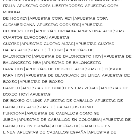
italia|apuestas copa libertadores|apuestas copa
mundial
de hockey|apuestas copa rey|apuestas copa
sudamericana|apuestas corners|apuestas
corners hoy|apuestas croacia argentina|apuestas
cuartos eurocopa|apuestas
cuotas|apuestas cuotas altas|apuestas cuotas
bajas|apuestas de 1 euro|apuestas de
baloncesto|apuestas de baloncesto hoy|apuestas de
baloncesto nba|apuestas de baloncesto
para hoy|apuestas de beisbol|apuestas de beisbol
para hoy|apuestas de blackjack en linea|apuestas de
boxeo|apuestas de boxeo
canelo|apuestas de boxeo en las vegas|apuestas de
boxeo hoy|apuestas
de boxeo online|apuestas de caballo|apuestas de
caballos|apuestas de caballos como
funciona|apuestas de caballos como se
juega|apuestas de caballos en colombia|apuestas de
caballos en españa|apuestas de caballos en
linea|apuestas de caballos españa|apuestas de