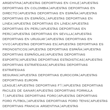
argentina|apuestas deportivas en chile|apuestas
deportivas en colombia|apuestas deportivas en
directo|apuestas deportivas en españa|apuestas
deportivas en español|apuestas deportivas en
linea|apuestas deportivas en línea|apuestas
deportivas en peru|apuestas deportivas en
perú|apuestas deportivas en sevilla|apuestas
deportivas en uruguay|apuestas deportivas en
vivo|apuestas deportivas es|apuestas deportivas es
pronosticos|apuestas deportivas españa|apuestas
deportivas españolas|apuestas deportivas
esports|apuestas deportivas estadisticas|apuestas
deportivas estrategias|apuestas deportivas
estrategias
seguras|apuestas deportivas eurocopa|apuestas
deportivas europa
league|apuestas deportivas f1|apuestas deportivas
faciles de ganar|apuestas deportivas formula
1|apuestas deportivas foro|apuestas deportivas
foro futbol|apuestas deportivas foro tenis|apuestas
deportivas francia argentina|apuestas