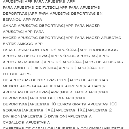
apuestas|app para apuestas|app
para apuestas de futbol|app para apuestas
deportivas|app para apuestas deportivas en
español|app para
ganar apuestas deportivas|app para hacer
apuestas|app para
hacer apuestas deportivas|app para hacer apuestas
entre amigos|app
para llevar control de apuestas|app pronosticos
apuestas deportivas|app versus apuestas|apps
apuestas mundial|apps de apuestas|apps de apuestas
con bono de bienvenida|apps de apuestas de
futbol|apps
de apuestas deportivas peru|apps de apuestas
mexico|apps para apuestas|aprender a hacer
apuestas deportivas|aprender hacer apuestas
deportivas|apuesta del dia apuestas
deportivas|apuestas 10 euros gratis|apuestas 100
seguras|apuestas 1×2|apuestas 1X2|apuestas 2
division|apuestas 3 division|apuestas a
caballos|apuestas a
carreras de caballos|apuestas a colombia|apuestas