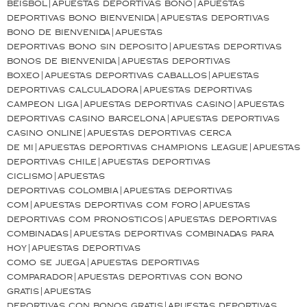
beisbol|apuestas deportivas bono|apuestas
deportivas bono bienvenida|apuestas deportivas
bono de bienvenida|apuestas
deportivas bono sin deposito|apuestas deportivas
bonos de bienvenida|apuestas deportivas
boxeo|apuestas deportivas caballos|apuestas
deportivas calculadora|apuestas deportivas
campeon liga|apuestas deportivas casino|apuestas
deportivas casino barcelona|apuestas deportivas
casino online|apuestas deportivas cerca
de mi|apuestas deportivas champions league|apuestas
deportivas chile|apuestas deportivas
ciclismo|apuestas
deportivas colombia|apuestas deportivas
com|apuestas deportivas com foro|apuestas
deportivas com pronosticos|apuestas deportivas
combinadas|apuestas deportivas combinadas para
hoy|apuestas deportivas
como se juega|apuestas deportivas
comparador|apuestas deportivas con bono
gratis|apuestas
deportivas con bonos gratis|apuestas deportivas