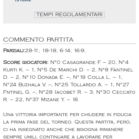
TEMPI REGOLAMENTARI
COMMENTO PARTITA
Parziali:
28-11; 18-18; 6-14; 16-9;
Score giocatori:
N°0 Casagrande F. – 20, N°4
Kurti K. – 1, N°5 De Marchi D. – 2, N°8 Fantinel
D. – 2, N°10 Donada E. –, N°19 Colla L. – 1,
N°24 Buzhala V. –, N°25 Tollardo A. – 1, N°27
Fntinel G. –, N°28 Iacobet R. – 3, N°30 Ceccato
R. – 22, N°37 Mizane Y. – 16
Una vittoria importante per chiudere in fiducia
la prima fase del torneo. Questa partita, però,
ci ha insegnato anche che bisogna rimanere
sempre umili, continuare a lavorare per