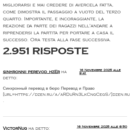
migliorarsi e mai credere di avercela fatta,
come dimostra il passaggio a vuoto del terzo
quarto. Importante, e incoraggiante, la
reazione da parte dei ragazzi nell'andare a
riprendersi la partita per portare a casa il
successo. Ora testa alla fase successiva.
2.951 risposte
16 Novembre 2025 alle
sinhronnii perevod_hzEr
ha
9:41
detto:
Синхронный перевод в бюро Перевод и Право
[url=https://dzen.ru/a/aRDuRn3LkCngCegS/]dzen.r
.
16 Novembre 2025 alle 8:50
VictorNug
ha detto: