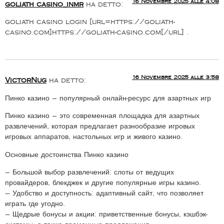
16 Novembre 2025 alle 4:08
goliath casino_inmr
ha detto:
goliath casino login [url=https://goliath-
casino.com]https://goliath-casino.com[/url] .
16 Novembre 2025 alle 3:58
VictorNug
ha detto:
Пинко казино – популярный онлайн-ресурс для азартных игр
Пинко казино – это современная площадка для азартных
развлечений, которая предлагает разнообразие игровых
игровых аппаратов, настольных игр и живого казино.
Основные достоинства Пинко казино
– Большой выбор развлечений: слоты от ведущих
провайдеров, блекджек и другие популярные игры казино.
– Удобство и доступность: адаптивный сайт, что позволяет
играть где угодно.
– Щедрые бонусы и акции: приветственные бонусы, кэшбэк-