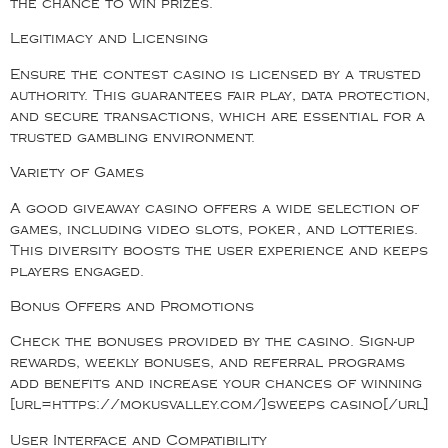
the chance to win prizes.
Legitimacy and Licensing
Ensure the contest casino is licensed by a trusted
authority. This guarantees fair play, data protection,
and secure transactions, which are essential for a
trusted gambling environment.
Variety of Games
A good giveaway casino offers a wide selection of
games, including video slots, poker, and lotteries.
This diversity boosts the user experience and keeps
players engaged.
Bonus Offers and Promotions
Check the bonuses provided by the casino. Sign-up
rewards, weekly bonuses, and referral programs
add benefits and increase your chances of winning
[url=https://mokusvalley.com/]sweeps casino[/url]
User Interface and Compatibility