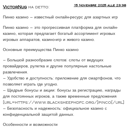
15 Novembre 2025 alle 23:38
VictorNug
ha detto:
Пинко казино – известный онлайн-ресурс для азартных игр
Пинко казино – это прогрессивная платформа для онлайн-
казино, которая предлагает богатый ассортимент игровых
игровых аппаратов, казино-игр и живого казино.
Основные преимущества Пинко казино
– Большой разнообразие слотов: слоты от ведущих
провайдеров, рулетка и другие популярные настольные
развлечения.
– Удобство и доступность: приложение для смартфонов, что
позволяет играть где угодно.
– Щедрые бонусы и акции: бонусы за регистрацию, награды
для постоянных игроков, а также временные предложения
[url=https://www.blacksheephdfc.org/]pinco[/url]
– Безопасность и надежность: официальное казино с
конфиденциальной защитой данных.
Особенности и возможности