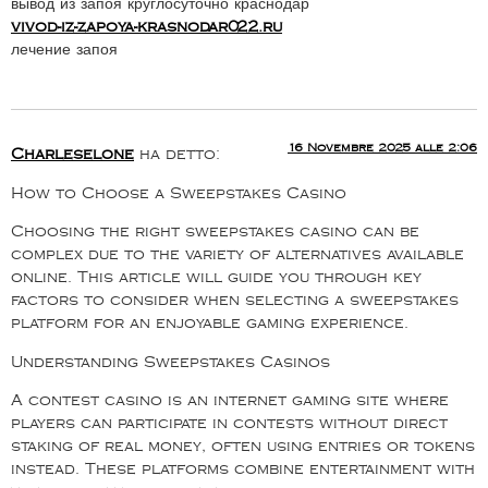
вывод из запоя круглосуточно краснодар
vivod-iz-zapoya-krasnodar022.ru
лечение запоя
16 Novembre 2025 alle 2:06
Charleselone
ha detto:
How to Choose a Sweepstakes Casino
Choosing the right sweepstakes casino can be
complex due to the variety of alternatives available
online. This article will guide you through key
factors to consider when selecting a sweepstakes
platform for an enjoyable gaming experience.
Understanding Sweepstakes Casinos
A contest casino is an internet gaming site where
players can participate in contests without direct
staking of real money, often using entries or tokens
instead. These platforms combine entertainment with