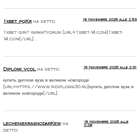
16 Novembre 2025 alle 2:53
1xbet_pqKr
ha detto:
1xbet giri? yapam?yorum [url=1xbet-14.com]1xbet-
14.com[/url] .
16 Novembre 2025 alle 2:31
Diplomi_vcol
ha detto:
купить диплом вуза в великом новгороде
[url=https://www.r-diploma30.ru]купить диплом вуза в
великом новгороде[/url] .
16 Novembre 2025 alle
lecheniekrasnodarKew
ha
2:28
detto: