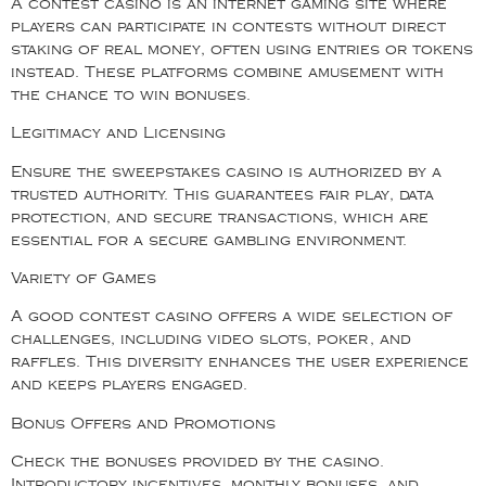
A contest casino is an internet gaming site where
players can participate in contests without direct
staking of real money, often using entries or tokens
instead. These platforms combine amusement with
the chance to win bonuses.
Legitimacy and Licensing
Ensure the sweepstakes casino is authorized by a
trusted authority. This guarantees fair play, data
protection, and secure transactions, which are
essential for a secure gambling environment.
Variety of Games
A good contest casino offers a wide selection of
challenges, including video slots, poker, and
raffles. This diversity enhances the user experience
and keeps players engaged.
Bonus Offers and Promotions
Check the bonuses provided by the casino.
Introductory incentives, monthly bonuses, and