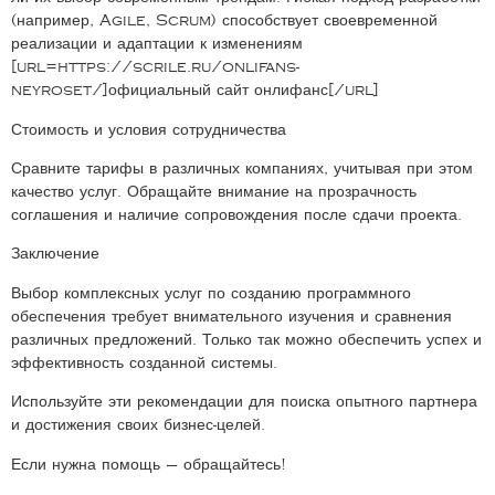
(например, Agile, Scrum) способствует своевременной
реализации и адаптации к изменениям
[url=https://scrile.ru/onlifans-
neyroset/]официальный сайт онлифанс[/url]
Стоимость и условия сотрудничества
Сравните тарифы в различных компаниях, учитывая при этом
качество услуг. Обращайте внимание на прозрачность
соглашения и наличие сопровождения после сдачи проекта.
Заключение
Выбор комплексных услуг по созданию программного
обеспечения требует внимательного изучения и сравнения
различных предложений. Только так можно обеспечить успех и
эффективность созданной системы.
Используйте эти рекомендации для поиска опытного партнера
и достижения своих бизнес-целей.
Если нужна помощь — обращайтесь!