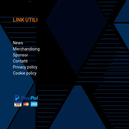
LINK UTILI
News
Merchandising
Sponsor
Contatti
Privacy policy
Cookie policy