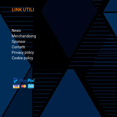
LINK UTILI
News
Merchandising
Sponsor
Contatti
Privacy policy
Cookie policy