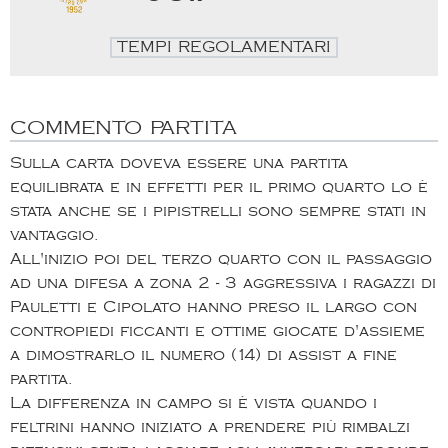
TEMPI REGOLAMENTARI
COMMENTO PARTITA
Sulla carta doveva essere una partita
equilibrata e in effetti per il primo quarto lo è
stata anche se i pipistrelli sono sempre stati in
vantaggio.
All'inizio poi del terzo quarto con il passaggio
ad una difesa a zona 2 - 3 aggressiva i ragazzi di
Pauletti e Cipolato hanno preso il largo con
contropiedi ficcanti e ottime giocate d'assieme
a dimostrarlo il numero (14) di assist a fine
partita.
La differenza in campo si è vista quando i
feltrini hanno iniziato a prendere più rimbalzi