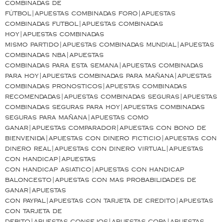
combinadas de
fútbol|apuestas combinadas foro|apuestas
combinadas futbol|apuestas combinadas
hoy|apuestas combinadas
mismo partido|apuestas combinadas mundial|apuestas
combinadas nba|apuestas
combinadas para esta semana|apuestas combinadas
para hoy|apuestas combinadas para mañana|apuestas
combinadas pronosticos|apuestas combinadas
recomendadas|apuestas combinadas seguras|apuestas
combinadas seguras para hoy|apuestas combinadas
seguras para mañana|apuestas como
ganar|apuestas comparador|apuestas con bono de
bienvenida|apuestas con dinero ficticio|apuestas con
dinero real|apuestas con dinero virtual|apuestas
con handicap|apuestas
con handicap asiatico|apuestas con handicap
baloncesto|apuestas con mas probabilidades de
ganar|apuestas
con paypal|apuestas con tarjeta de credito|apuestas
con tarjeta de
debito|apuestas consejos|apuestas copa|apuestas