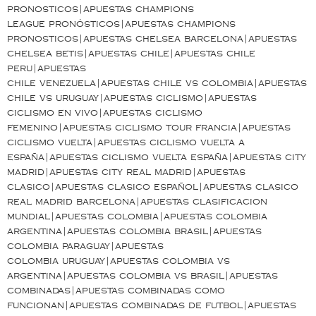
pronosticos|apuestas champions
league pronósticos|apuestas champions
pronosticos|apuestas chelsea barcelona|apuestas
chelsea betis|apuestas chile|apuestas chile
peru|apuestas
chile venezuela|apuestas chile vs colombia|apuestas
chile vs uruguay|apuestas ciclismo|apuestas
ciclismo en vivo|apuestas ciclismo
femenino|apuestas ciclismo tour francia|apuestas
ciclismo vuelta|apuestas ciclismo vuelta a
españa|apuestas ciclismo vuelta españa|apuestas city
madrid|apuestas city real madrid|apuestas
clasico|apuestas clasico español|apuestas clasico
real madrid barcelona|apuestas clasificacion
mundial|apuestas colombia|apuestas colombia
argentina|apuestas colombia brasil|apuestas
colombia paraguay|apuestas
colombia uruguay|apuestas colombia vs
argentina|apuestas colombia vs brasil|apuestas
combinadas|apuestas combinadas como
funcionan|apuestas combinadas de futbol|apuestas