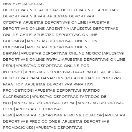
nba hoy|apuestas
deportivas nfl|apuestas deportivas nhl|apuestas
deportivas nuevas|apuestas deportivas
ofertas|apuestas deportivas online|apuestas
deportivas online argentina|apuestas deportivas
online chile|apuestas deportivas online
colombia|apuestas deportivas online en
colombia|apuestas deportivas online
españa|apuestas deportivas online mexico|apuestas
deportivas online paypal|apuestas deportivas online
peru|apuestas deportivas online por
internet|apuestas deportivas pago paypal|apuestas
deportivas para ganar dinero|apuestas deportivas
para hoy|apuestas deportivas para hoy
pronosticos|apuestas deportivas partido
suspendido|apuestas deportivas partidos de
hoy|apuestas deportivas paypal|apuestas deportivas
peru|apuestas deportivas
perú|apuestas deportivas peru vs ecuador|apuestas
deportivas predicciones|apuestas deportivas
promociones|apuestas deportivas