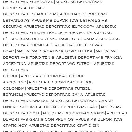
deportivas españolas|apuestas deportivas
esports|apuestas
deportivas estadisticas|apuestas deportivas
estrategias|apuestas deportivas estrategias
seguras|apuestas deportivas eurocopa|apuestas
deportivas europa league|apuestas deportivas
f1|apuestas deportivas faciles de ganar|apuestas
deportivas formula 1|apuestas deportivas
foro|apuestas deportivas foro futbol|apuestas
deportivas foro tenis|apuestas deportivas francia
argentina|apuestas deportivas futbol|apuestas
deportivas
fútbol|apuestas deportivas futbol
argentino|apuestas deportivas futbol
colombia|apuestas deportivas futbol
español|apuestas deportivas gana|apuestas
deportivas ganadas|apuestas deportivas ganar
dinero seguro|apuestas deportivas gane|apuestas
deportivas golf|apuestas deportivas gratis|apuestas
deportivas gratis con premios|apuestas deportivas
gratis hoy|apuestas deportivas gratis sin
deposito|apuestas deportivas handicap|apuestas