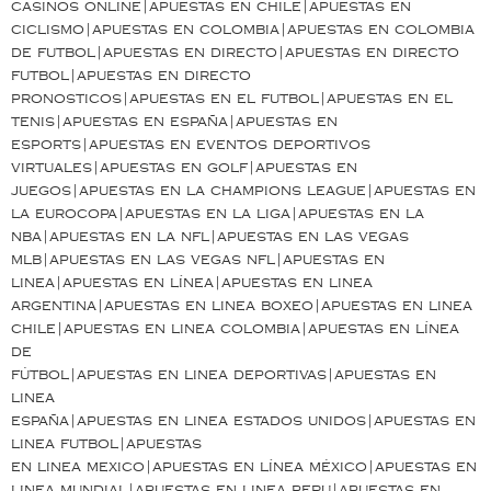
casinos online|apuestas en chile|apuestas en
ciclismo|apuestas en colombia|apuestas en colombia
de futbol|apuestas en directo|apuestas en directo
futbol|apuestas en directo
pronosticos|apuestas en el futbol|apuestas en el
tenis|apuestas en españa|apuestas en
esports|apuestas en eventos deportivos
virtuales|apuestas en golf|apuestas en
juegos|apuestas en la champions league|apuestas en
la eurocopa|apuestas en la liga|apuestas en la
nba|apuestas en la nfl|apuestas en las vegas
mlb|apuestas en las vegas nfl|apuestas en
linea|apuestas en línea|apuestas en linea
argentina|apuestas en linea boxeo|apuestas en linea
chile|apuestas en linea colombia|apuestas en línea
de
fútbol|apuestas en linea deportivas|apuestas en
linea
españa|apuestas en linea estados unidos|apuestas en
linea futbol|apuestas
en linea mexico|apuestas en línea méxico|apuestas en
linea mundial|apuestas en linea peru|apuestas en