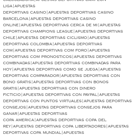
liga|apuestas
deportivas casino|apuestas deportivas casino
barcelona|apuestas deportivas casino
online|apuestas deportivas cerca de mi|apuestas
deportivas champions league|apuestas deportivas
chile|apuestas deportivas ciclismo|apuestas
deportivas colombia|apuestas deportivas
com|apuestas deportivas com foro|apuestas
deportivas com pronosticos|apuestas deportivas
combinadas|apuestas deportivas combinadas para
hoy|apuestas deportivas como se juega|apuestas
deportivas comparador|apuestas deportivas con
bono gratis|apuestas deportivas con bonos
gratis|apuestas deportivas con dinero
ficticio|apuestas deportivas con paypal|apuestas
deportivas con puntos virtuales|apuestas deportivas
consejos|apuestas deportivas consejos para
ganar|apuestas deportivas
copa america|apuestas deportivas copa del
rey|apuestas deportivas copa libertadores|apuestas
deportivas copa mundial|apuestas