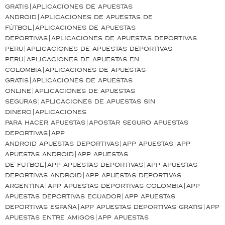
gratis|aplicaciones de apuestas
android|aplicaciones de apuestas de
fútbol|aplicaciones de apuestas
deportivas|aplicaciones de apuestas deportivas
peru|aplicaciones de apuestas deportivas
perú|aplicaciones de apuestas en
colombia|aplicaciones de apuestas
gratis|aplicaciones de apuestas
online|aplicaciones de apuestas
seguras|aplicaciones de apuestas sin
dinero|aplicaciones
para hacer apuestas|apostar seguro apuestas
deportivas|app
android apuestas deportivas|app apuestas|app
apuestas android|app apuestas
de futbol|app apuestas deportivas|app apuestas
deportivas android|app apuestas deportivas
argentina|app apuestas deportivas colombia|app
apuestas deportivas ecuador|app apuestas
deportivas españa|app apuestas deportivas gratis|app
apuestas entre amigos|app apuestas