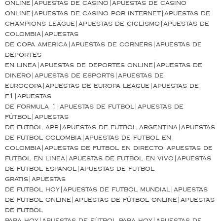
online|apuestas de casino|apuestas de casino
online|apuestas de casino por internet|apuestas de
champions league|apuestas de ciclismo|apuestas de
colombia|apuestas
de copa america|apuestas de corners|apuestas de
deportes
en linea|apuestas de deportes online|apuestas de
dinero|apuestas de esports|apuestas de
eurocopa|apuestas de europa league|apuestas de
f1|apuestas
de formula 1|apuestas de futbol|apuestas de
fútbol|apuestas
de futbol app|apuestas de futbol argentina|apuestas
de futbol colombia|apuestas de futbol en
colombia|apuestas de futbol en directo|apuestas de
futbol en linea|apuestas de futbol en vivo|apuestas
de futbol español|apuestas de futbol
gratis|apuestas
de futbol hoy|apuestas de futbol mundial|apuestas
de futbol online|apuestas de fútbol online|apuestas
de futbol
para hoy|apuestas de fútbol para hoy|apuestas de