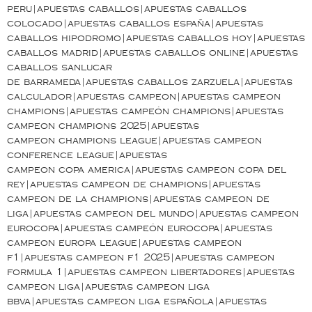
peru|apuestas caballos|apuestas caballos
colocado|apuestas caballos españa|apuestas
caballos hipodromo|apuestas caballos hoy|apuestas
caballos madrid|apuestas caballos online|apuestas
caballos sanlucar
de barrameda|apuestas caballos zarzuela|apuestas
calculador|apuestas campeon|apuestas campeon
champions|apuestas campeón champions|apuestas
campeon champions 2025|apuestas
campeon champions league|apuestas campeon
conference league|apuestas
campeon copa america|apuestas campeon copa del
rey|apuestas campeon de champions|apuestas
campeon de la champions|apuestas campeon de
liga|apuestas campeon del mundo|apuestas campeon
eurocopa|apuestas campeón eurocopa|apuestas
campeon europa league|apuestas campeon
f1|apuestas campeon f1 2025|apuestas campeon
formula 1|apuestas campeon libertadores|apuestas
campeon liga|apuestas campeon liga
bbva|apuestas campeon liga española|apuestas