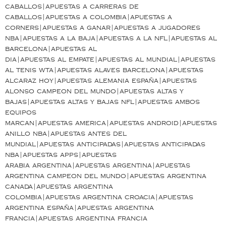
caballos|apuestas a carreras de
caballos|apuestas a colombia|apuestas a
corners|apuestas a ganar|apuestas a jugadores
nba|apuestas a la baja|apuestas a la nfl|apuestas al
barcelona|apuestas al
dia|apuestas al empate|apuestas al mundial|apuestas
al tenis wta|apuestas alaves barcelona|apuestas
alcaraz hoy|apuestas alemania españa|apuestas
alonso campeon del mundo|apuestas altas y
bajas|apuestas altas y bajas nfl|apuestas ambos
equipos
marcan|apuestas america|apuestas android|apuestas
anillo nba|apuestas antes del
mundial|apuestas anticipadas|apuestas anticipadas
nba|apuestas apps|apuestas
arabia argentina|apuestas argentina|apuestas
argentina campeon del mundo|apuestas argentina
canada|apuestas argentina
colombia|apuestas argentina croacia|apuestas
argentina españa|apuestas argentina
francia|apuestas argentina francia