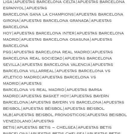
liga|apuestas barcelona celta|apuestas barcelona
espanyol|apuestas
barcelona gana la champions|apuestas barcelona
girona|apuestas barcelona granada|apuestas
barcelona
hoy|apuestas barcelona inter|apuestas barcelona
madrid|apuestas barcelona osasuna|apuestas
barcelona
psg|apuestas barcelona real madrid|apuestas
barcelona real sociedad|apuestas barcelona
sevilla|apuestas barcelona valencia|apuestas
barcelona villarreal|apuestas barcelona vs
atletico madrid|apuestas barcelona vs
madrid|apuestas
barcelona vs real madrid|apuestas barsa
madrid|apuestas basket hoy|apuestas bayern
barcelona|apuestas bayern vs barcelona|apuestas
beisbol|apuestas béisbol|apuestas beisbol
mlb|apuestas beisbol pronosticos|apuestas beisbol
venezolano|apuestas
betis|apuestas betis – chelsea|apuestas betis
barcelona|apuestas betis chelsea|apuestas betis