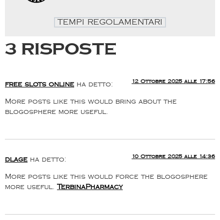
TEMPI REGOLAMENTARI
3 risposte
12 Ottobre 2025 alle 17:56
free slots online
ha detto:
More posts like this would bring about the
blogosphere more useful.
10 Ottobre 2025 alle 14:36
dlage
ha detto:
More posts like this would force the blogosphere
more useful.
TerbinaPharmacy