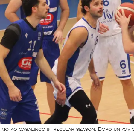
imo ko casalingo in regular season. Dopo un avvio 