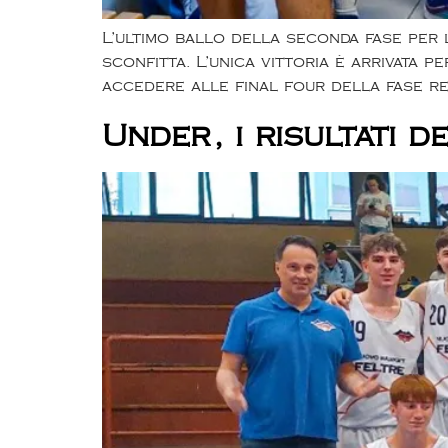
L’ultimo ballo della seconda fase per
sconfitta. L’unica vittoria è arrivata 
accedere alle final four della fase re
Under, i risultati 