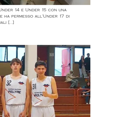
 Under 14 e Under 15 con una
che ha permesso all’Under 17 di
ali […]