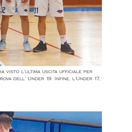
 visto l’ultima uscita ufficiale per
va dell’ Under 19. Infine, l’Under 17,