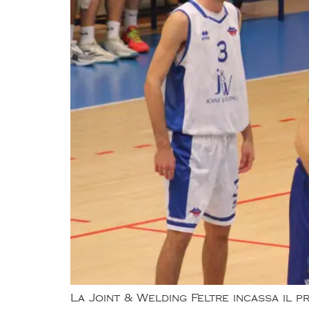
La Joint & Welding Feltre incassa il pr