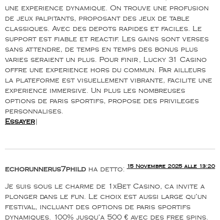
une experience dynamique. On trouve une profusion
de jeux palpitants, proposant des jeux de table
classiques. Avec des depots rapides et faciles. Le
support est fiable et reactif. Les gains sont verses
sans attendre, de temps en temps des bonus plus
varies seraient un plus. Pour finir, Lucky 31 Casino
offre une experience hors du commun. Par ailleurs
la plateforme est visuellement vibrante, facilite une
experience immersive. Un plus les nombreuses
options de paris sportifs, propose des privileges
personnalises.
Essayer
|
15 Novembre 2025 alle 13:20
echorunnerus7phild
ha detto:
Je suis sous le charme de 1xBet Casino, ca invite a
plonger dans le fun. Le choix est aussi large qu’un
festival, incluant des options de paris sportifs
dynamiques. 100% jusqu’a 500 € avec des free spins.