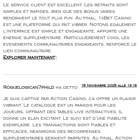
Le service client est excellent. Les retraits sont
simples et rapides, bien que des bonus varies
rendraient le tout plus fun. Au final, 1xBet Casino
est une plateforme qui fait vibrer. Notons egalement
l’interface est simple et engageante, apporte une
energie supplementaire. Particulierement cool les
evenements communautaires engageants, renforce le
lien communautaire.
Explorer maintenant
|
15 Novembre 2025 alle 13:16
Roguelogican7phild
ha detto:
Je suis captive par Action Casino, ca offre un plaisir
vibrant. Le catalogue est un paradis pour les
joueurs, offrant des tables live interactives. Il
donne un elan excitant. Le suivi est d’une fiabilite
exemplaire. Les transactions sont fiables et
efficaces, neanmoins des recompenses
supplementaires seraient parfaites. Au final, Action