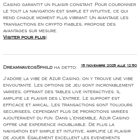
Casino garantit un plaisir constant. Pour couronner
le tout la navigation est simple et intuitive, ce qui
rend chaque moment plus vibrant. Un avantage les
transactions en crypto fiables, propose des
avantages sur mesure.
Visiter pour plus
|
15 Novembre 2025 alle 12:50
Dreamwaveos5phild
ha detto:
J’adore la vibe de Azur Casino, on y trouve une vibe
envoutante. Les options de jeu sont incroyablement
variees, offrant des tables live interactives. Il
amplifie le plaisir des l’entree. Le support est
efficace et amical. Les transactions sont toujours
securisees, cependant plus de promotions variees
ajouteraient du fun. Dans l’ensemble, Azur Casino
offre une experience inoubliable. De plus la
navigation est simple et intuitive, amplifie le plaisir
de jouer. Egalement excellent les evenements