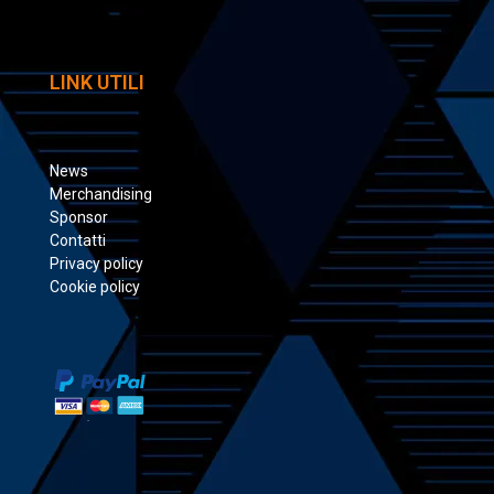
LINK UTILI
News
Merchandising
Sponsor
Contatti
Privacy policy
Cookie policy